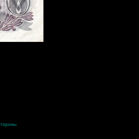
стороны.