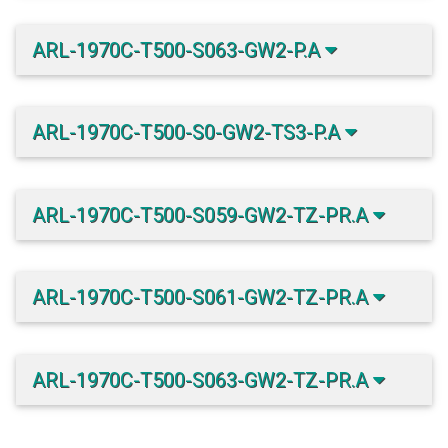
ARL-1970C-T500-S063-GW2-P.A
ARL-1970C-T500-S0-GW2-TS3-P.A
ARL-1970C-T500-S059-GW2-TZ-PR.A
ARL-1970C-T500-S061-GW2-TZ-PR.A
ARL-1970C-T500-S063-GW2-TZ-PR.A