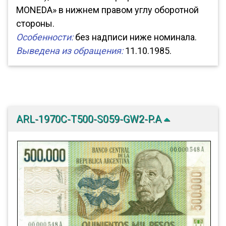
MONEDA» в нижнем правом углу оборотной
стороны.
Особенности:
без надписи ниже номинала.
Выведена из обращения:
11.10.1985.
ARL-1970C-T500-S059-GW2-P.A