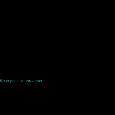
AL» справа от номинала.