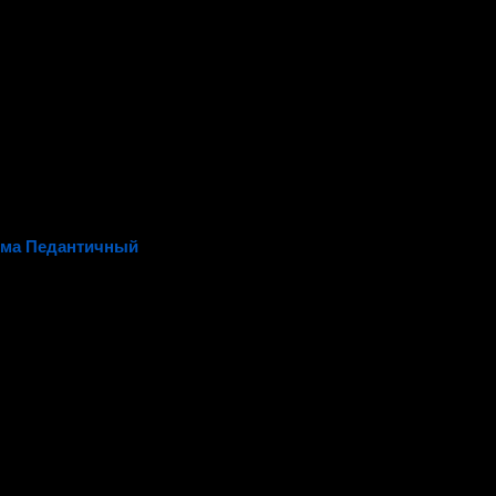
ма Педантичный