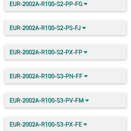
EUR-2002A-R100-S2-PP-FG
EUR-2002A-R100-S2-PS-FJ
EUR-2002A-R100-S2-PX-FP
EUR-2002A-R100-S3-PN-FF
EUR-2002A-R100-S3-PV-FM
EUR-2002A-R100-S3-PX-FE