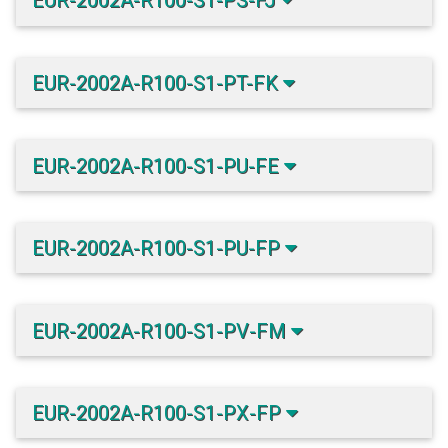
EUR-2002A-R100-S1-PS-FJ
EUR-2002A-R100-S1-PT-FK
EUR-2002A-R100-S1-PU-FE
EUR-2002A-R100-S1-PU-FP
EUR-2002A-R100-S1-PV-FM
EUR-2002A-R100-S1-PX-FP