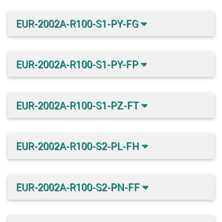
EUR-2002A-R100-S1-PY-FG
EUR-2002A-R100-S1-PY-FP
EUR-2002A-R100-S1-PZ-FT
EUR-2002A-R100-S2-PL-FH
EUR-2002A-R100-S2-PN-FF