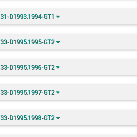
S31-D1993.1994-GT1
S33-D1995.1995-GT2
S33-D1995.1996-GT2
S33-D1995.1997-GT2
S33-D1995.1998-GT2