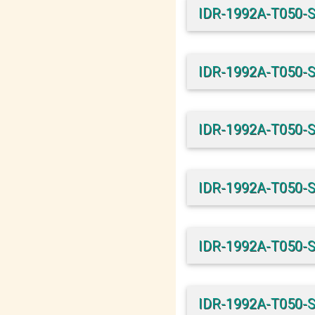
IDR-1992A-T050-
IDR-1992A-T050-
IDR-1992A-T050-
IDR-1992A-T050-
IDR-1992A-T050-
IDR-1992A-T050-