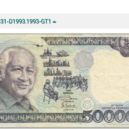
S31-D1993.1993-GT1