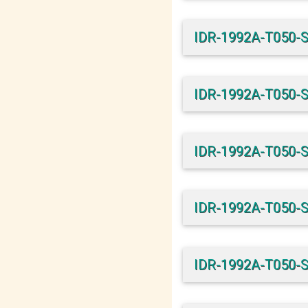
IDR-1992A-T050-
IDR-1992A-T050-
IDR-1992A-T050-
IDR-1992A-T050-
IDR-1992A-T050-