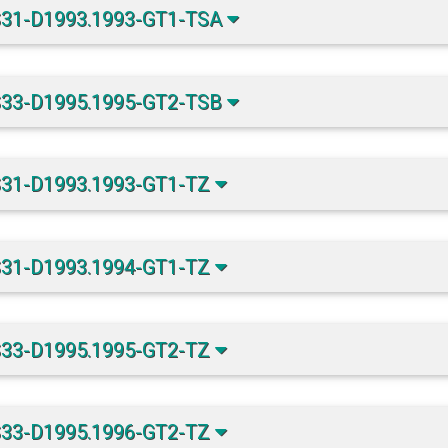
S31-D1993.1993-GT1-TSA
S33-D1995.1995-GT2-TSB
S31-D1993.1993-GT1-TZ
S31-D1993.1994-GT1-TZ
S33-D1995.1995-GT2-TZ
S33-D1995.1996-GT2-TZ