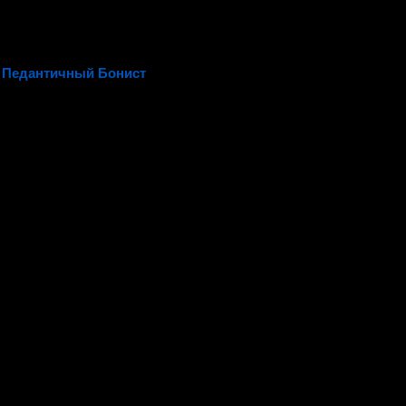
 Педантичный Бонист