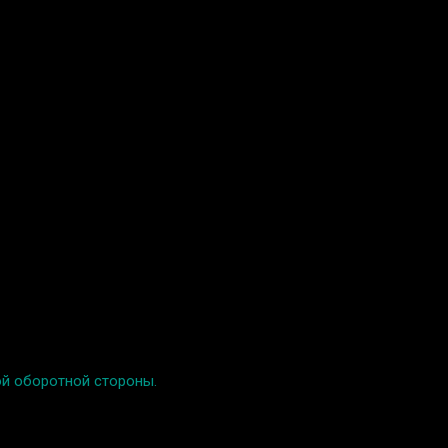
ой оборотной стороны.