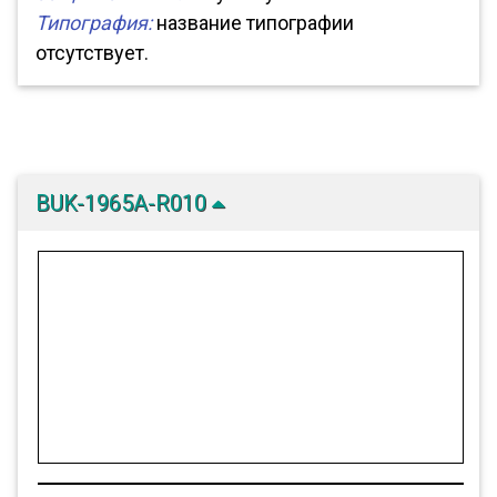
Типография:
название типографии
отсутствует.
BUK-1965A-R010