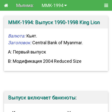
Мьянма:
MMK-1994
MMK-1994: Выпуск 1990-1998 King Lion
Валюта:
Кьят.
Заголовок:
Central Bank of Myanmar.
A: Первый выпуск
B: Модификация 2004 Reduced Size
Выпуск включает банкноты: