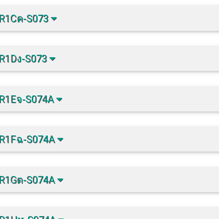
-R1Cค-S073
-R1Dง-S073
-R1Eจ-S074A
-R1Fฉ-S074A
-R1Gต-S074A