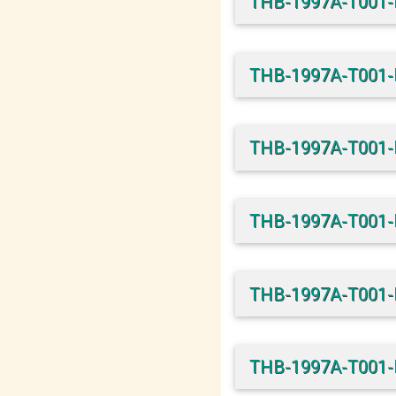
THB-1997A-T001
THB-1997A-T001
THB-1997A-T001
THB-1997A-T001
THB-1997A-T001
THB-1997A-T001