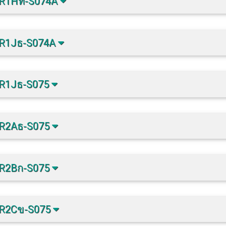
-R1Hท-S074A
-R1Jธ-S074A
-R1Jธ-S075
-R2Aธ-S075
-R2Bก-S075
-R2Cข-S075