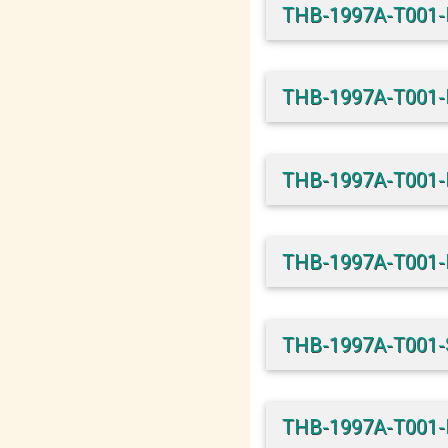
THB-1997A-T001
THB-1997A-T001
THB-1997A-T001
THB-1997A-T001
THB-1997A-T001
THB-1997A-T001-