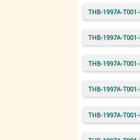
THB-1997A-T001
THB-1997A-T001
THB-1997A-T001
THB-1997A-T001
THB-1997A-T001