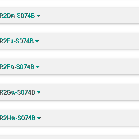
-R2Dค-S074B
-R2Eง-S074B
-R2Fจ-S074B
-R2Gฉ-S074B
-R2Hต-S074B