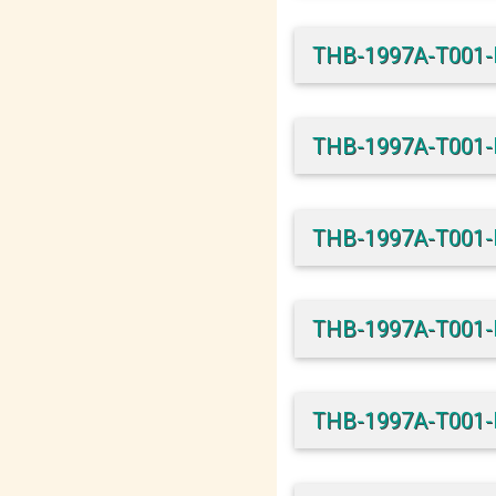
THB-1997A-T001
THB-1997A-T001
THB-1997A-T001
THB-1997A-T001
THB-1997A-T001