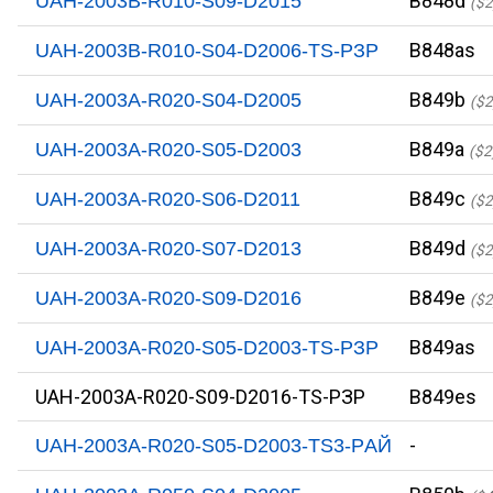
B848d
UAH-2003B-R010-S09-D2015
($2
B848as
UAH-2003B-R010-S04-D2006-TS-PЗР
B849b
UAH-2003A-R020-S04-D2005
($2
B849a
UAH-2003A-R020-S05-D2003
($2
B849c
UAH-2003A-R020-S06-D2011
($2
B849d
UAH-2003A-R020-S07-D2013
($2
B849e
UAH-2003A-R020-S09-D2016
($2
B849as
UAH-2003A-R020-S05-D2003-TS-PЗР
UAH-2003A-R020-S09-D2016-TS-PЗР
B849es
-
UAH-2003A-R020-S05-D2003-TS3-PАЙ